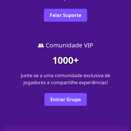
Falar Suporte
👥 Comunidade VIP
1000+
Junte-se a uma comunidade exclusiva de
jogadores e compartilhe experiências!
Entrar Grupo