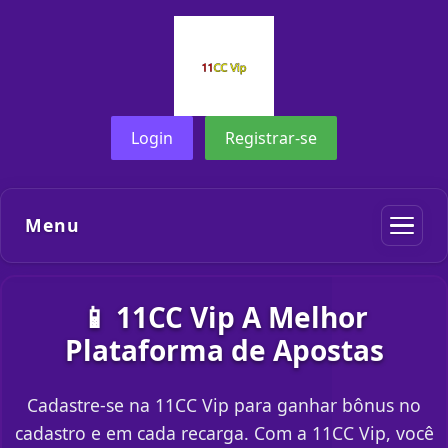
Login
Registrar-se
Menu
📱 11CC Vip A Melhor
Plataforma de Apostas
Cadastre-se na 11CC Vip para ganhar bônus no
cadastro e em cada recarga. Com a 11CC Vip, você