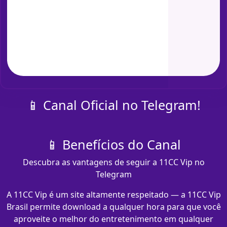
📱 Canal Oficial no Telegram!
📱 Benefícios do Canal
Descubra as vantagens de seguir a 11CC Vip no
Telegram
A 11CC Vip é um site altamente respeitado — a 11CC Vip
Brasil permite download a qualquer hora para que você
aproveite o melhor do entretenimento em qualquer