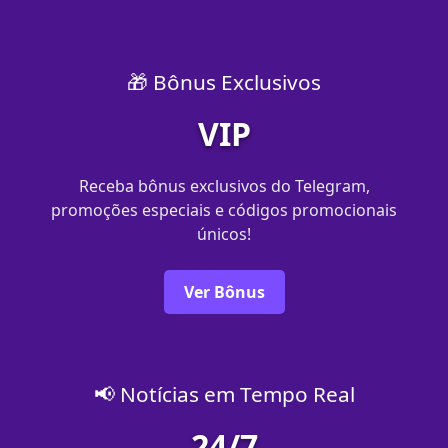
🎁 Bônus Exclusivos
VIP
Receba bônus exclusivos do Telegram,
promoções especiais e códigos promocionais
únicos!
Ver Bônus
📢 Notícias em Tempo Real
24/7