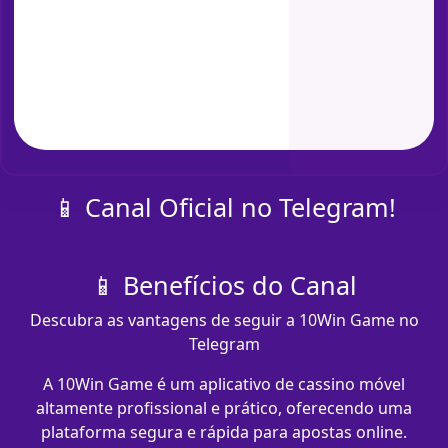
📱 Canal Oficial no Telegram!
📱 Benefícios do Canal
Descubra as vantagens de seguir a 10Win Game no
Telegram
A 10Win Game é um aplicativo de cassino móvel
altamente profissional e prático, oferecendo uma
plataforma segura e rápida para apostas online.